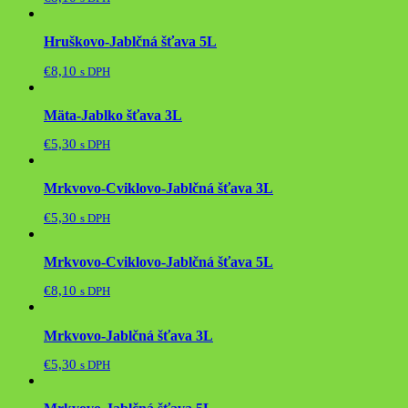
Hruškovo-Jablčná šťava 5L
€
8,10
s DPH
Mäta-Jablko šťava 3L
€
5,30
s DPH
Mrkvovo-Cviklovo-Jablčná šťava 3L
€
5,30
s DPH
Mrkvovo-Cviklovo-Jablčná šťava 5L
€
8,10
s DPH
Mrkvovo-Jablčná šťava 3L
€
5,30
s DPH