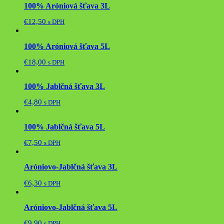
100% Aróniová šťava 3L
€
12,50
s DPH
100% Aróniová šťava 5L
€
18,00
s DPH
100% Jablčná šťava 3L
€
4,80
s DPH
100% Jablčná šťava 5L
€
7,50
s DPH
Aróniovo-Jablčná šťava 3L
€
6,30
s DPH
Aróniovo-Jablčná šťava 5L
€
9,90
s DPH